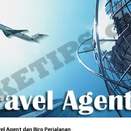
el Agent dan Biro Perjalanan