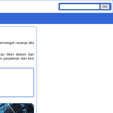
emangat rasanya jika
au tiket diskon dan
 perjalanan dan biro