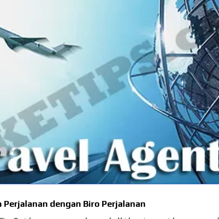
 Perjalanan dengan Biro Perjalanan