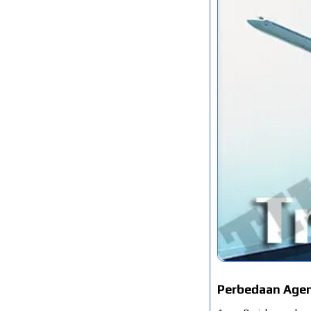
Perbedaan Agen