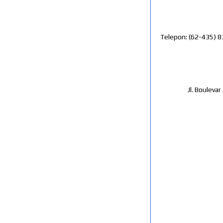
Telepon: (62-435) 8
Jl. Bouleva