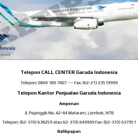
Telepon CALL CENTER Garuda Indonesia
Telepon: 0804 180 7807 --- Fax: (62-21) 23519999
Telepon Kantor Penjualan Garuda Indonesia
Ampenan
Jl. Pejanggik No. 42-44 Mataram, Lombok, NTB
Telepon: (62-370) 638259 atau 62-370) 649999 Fax: (62-370) 637951
Balikpapan